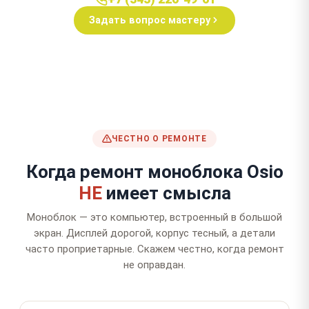
Задать вопрос мастеру
ЧЕСТНО О РЕМОНТЕ
Когда ремонт моноблока Osio
НЕ
имеет смысла
Моноблок — это компьютер, встроенный в большой
экран. Дисплей дорогой, корпус тесный, а детали
часто проприетарные. Скажем честно, когда ремонт
не оправдан.