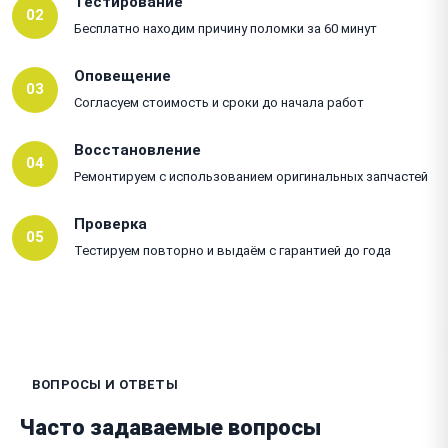
Тестирование
02
Бесплатно находим причину поломки за 60 минут
Оповещение
03
Согласуем стоимость и сроки до начала работ
Восстановление
04
Ремонтируем с использованием оригинальных запчастей
Проверка
05
Тестируем повторно и выдаём с гарантией до года
ВОПРОСЫ И ОТВЕТЫ
Часто задаваемые вопросы