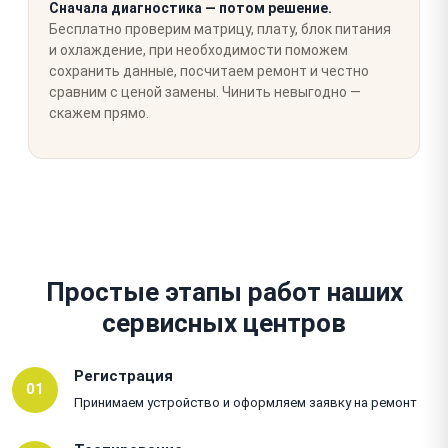
Сначала диагностика — потом решение.
Бесплатно проверим матрицу, плату, блок питания
и охлаждение, при необходимости поможем
сохранить данные, посчитаем ремонт и честно
сравним с ценой замены. Чинить невыгодно —
скажем прямо.
Простые этапы работ наших
сервисных центров
Регистрация
01
Принимаем устройство и оформляем заявку на ремонт