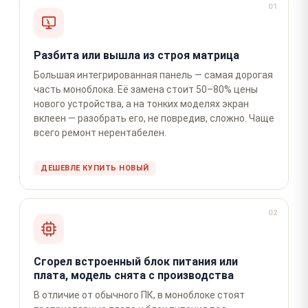
01
Разбита или вышла из строя матрица
Большая интегрированная панель — самая дорогая
часть моноблока. Её замена стоит 50–80% цены
нового устройства, а на тонких моделях экран
вклеен — разобрать его, не повредив, сложно. Чаще
всего ремонт нерентабелен.
ДЕШЕВЛЕ КУПИТЬ НОВЫЙ
02
Сгорел встроенный блок питания или
плата, модель снята с производства
В отличие от обычного ПК, в моноблоке стоят