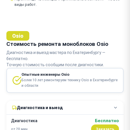
виды работ.
Osio
Стоимость ремонта моноблоков Osio
Диагностика и выезд мастера по Екатеринбургу —
бесплатно.
Точную стоимость сообщим после диагностики.
Опытные инженеры Osio
Более 10 лет ремонтируем технику Osio в Екатеринбурге
и области
Диагностика и выезд
Бесплатно
Диагностика
от 20 мин
Заказать