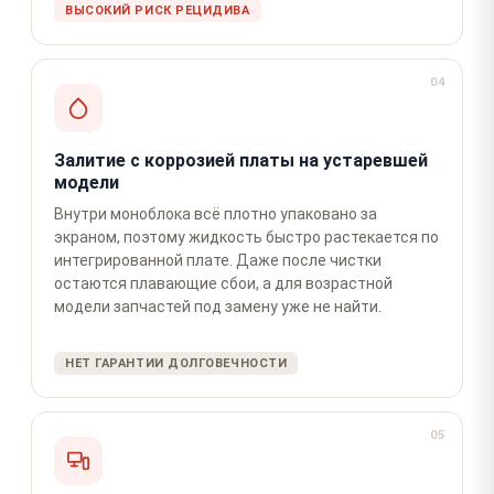
ВЫСОКИЙ РИСК РЕЦИДИВА
04
Залитие с коррозией платы на устаревшей
модели
Внутри моноблока всё плотно упаковано за
экраном, поэтому жидкость быстро растекается по
интегрированной плате. Даже после чистки
остаются плавающие сбои, а для возрастной
модели запчастей под замену уже не найти.
НЕТ ГАРАНТИИ ДОЛГОВЕЧНОСТИ
05