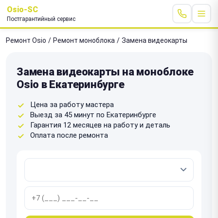
Osio-SC
Постгарантийный сервис
Ремонт Osio
/
Ремонт моноблока
/
Замена видеокарты
Замена видеокарты на моноблоке
Osio в Екатеринбурге
Цена за работу мастера
Выезд за 45 минут по Екатеринбурге
Гарантия 12 месяцев на работу и деталь
Оплата после ремонта