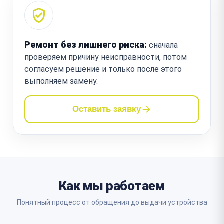
Ремонт без лишнего риска:
сначала
проверяем причину неисправности, потом
согласуем решение и только после этого
выполняем замену.
Оставить заявку
Как мы работаем
Понятный процесс от обращения до выдачи устройства