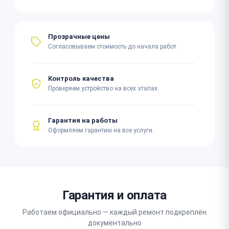
Прозрачные цены
Согласовываем стоимость до начала работ.
Контроль качества
Проверяем устройство на всех этапах.
Гарантия на работы
Оформляем гарантию на все услуги.
Гарантия и оплата
Работаем официально — каждый ремонт подкреплён
документально