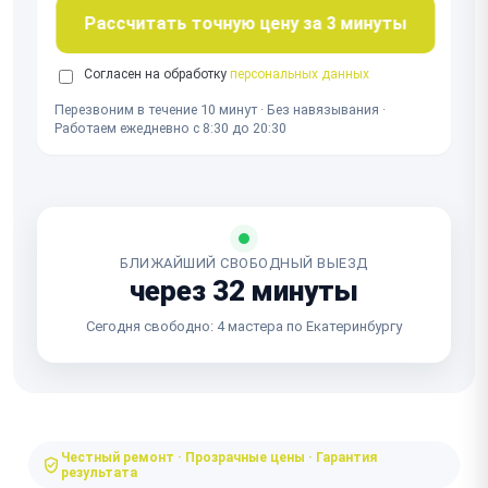
Рассчитать точную цену за 3 минуты
Согласен на обработку
персональных данных
Перезвоним в течение 10 минут · Без навязывания ·
Работаем ежедневно с 8:30 до 20:30
БЛИЖАЙШИЙ СВОБОДНЫЙ ВЫЕЗД
через 32 минуты
Сегодня свободно: 4 мастера по Екатеринбургу
Честный ремонт · Прозрачные цены · Гарантия
результата