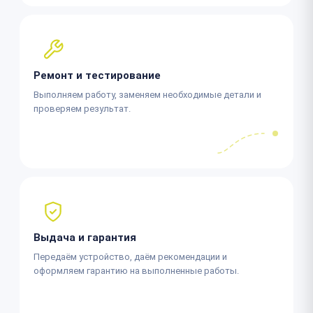
Ремонт и тестирование
Выполняем работу, заменяем необходимые детали и
проверяем результат.
Выдача и гарантия
Передаём устройство, даём рекомендации и
оформляем гарантию на выполненные работы.