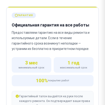
ГАРАНТИЯ
Официальная гарантия на все работы
Предоставляем гарантию на все виды ремонта и
используемые детали. Если в течение
гарантийного срока возникнут неполадки —
устраним их бесплатно в приоритетном порядке.
3 мес
1 год
минимальный срок
максимальный срок
100%
покрытие работ
Гарантийный талон выдаётся на руки после
каждого ремонта. Он подтверждает ваши права