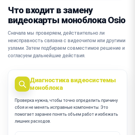
Что входит в замену
видеокарты моноблока Osio
Сначала мы проверяем, действительно ли
неисправность связана с видеочипом или другими
узлами. Затем подбираем совместимое решение и
согласуем дальнейшие действия.
Диагностика видеосистемы
моноблока
Проверка нужна, чтобы точно определить причину
сбоя и не менять исправные компоненты. Это
помогает заранее понять объем работ и избежать
лишних расходов.