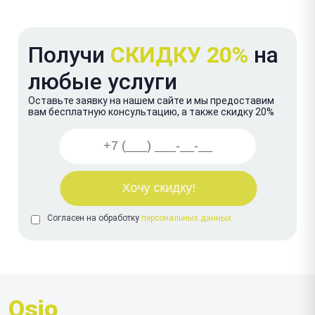
Получи
СКИДКУ 20%
на
любые услуги
Оставьте заявку на нашем сайте и мы предоставим
вам бесплатную консультацию, а также скидку 20%
Согласен на обработку
персональных данных
Osio