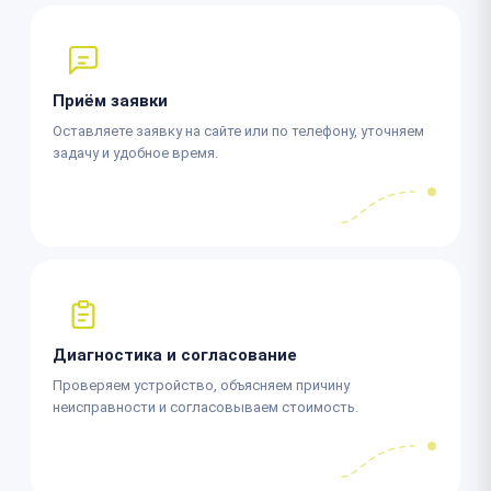
Приём заявки
Оставляете заявку на сайте или по телефону, уточняем
задачу и удобное время.
Диагностика и согласование
Проверяем устройство, объясняем причину
неисправности и согласовываем стоимость.