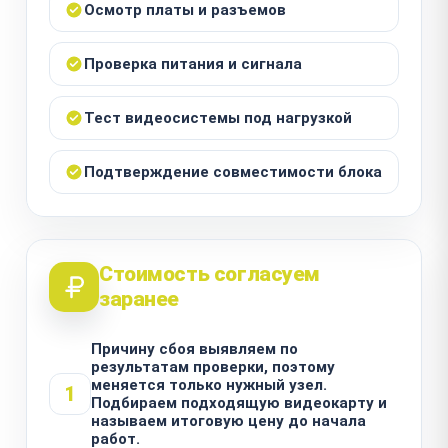
Осмотр платы и разъемов
Проверка питания и сигнала
Тест видеосистемы под нагрузкой
Подтверждение совместимости блока
Стоимость согласуем
заранее
Причину сбоя выявляем по
результатам проверки, поэтому
меняется только нужный узел.
1
Подбираем подходящую видеокарту и
называем итоговую цену до начала
работ.