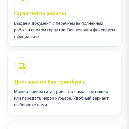
Гарантия на работы
Выдаем документ с перечнем выполненных
работ и сроком гарантии. Все условия фиксируем
официально.
Доставка по Екатеринбургу
Можно привезти устройство самостоятельно
или передать через курьера. Удобный вариант
выбираете сами.