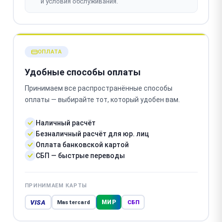
и условия обслуживания.
ОПЛАТА
Удобные способы оплаты
Принимаем все распространённые способы
оплаты — выбирайте тот, который удобен вам.
Наличный расчёт
Безналичный расчёт для юр. лиц
Оплата банковской картой
СБП — быстрые переводы
ПРИНИМАЕМ КАРТЫ
VISA
МИР
Mastercard
СБП