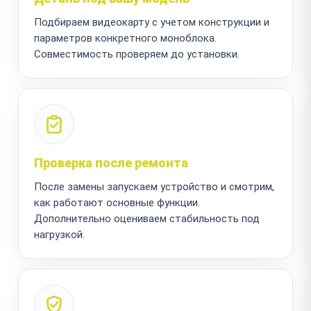
Подбираем видеокарту с учетом конструкции и
параметров конкретного моноблока.
Совместимость проверяем до установки.
Проверка после ремонта
После замены запускаем устройство и смотрим,
как работают основные функции.
Дополнительно оцениваем стабильность под
нагрузкой.