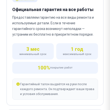
Официальная гарантия на все работы
Предоставляем гарантию на все виды ремонта и
используемые детали. Если в течение
гарантийного срока возникнут неполадки —
устраним их бесплатно в приоритетном порядке.
3 мес
1 год
минимальный срок
максимальный срок
100%
покрытие работ
Гарантийный талон выдаётся на руки после
каждого ремонта. Он подтверждает ваши права
и условия обслуживания.