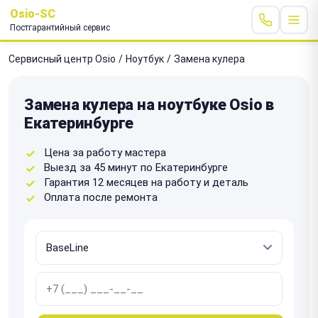
Osio-SC
Постгарантийный сервис
Сервисный центр Osio
/
Ноутбук
/
Замена кулера
Замена кулера на ноутбуке Osio в
Екатеринбурге
Цена за работу мастера
Выезд за 45 минут по Екатеринбурге
Гарантия 12 месяцев на работу и деталь
Оплата после ремонта