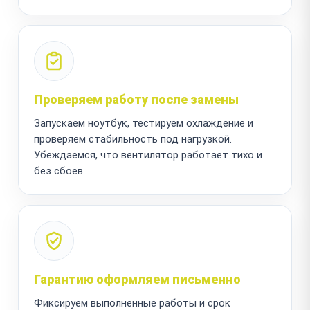
Проверяем работу после замены
Запускаем ноутбук, тестируем охлаждение и
проверяем стабильность под нагрузкой.
Убеждаемся, что вентилятор работает тихо и
без сбоев.
Гарантию оформляем письменно
Фиксируем выполненные работы и срок