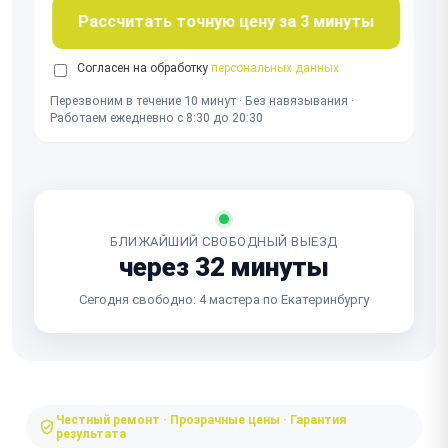
Рассчитать точную цену за 3 минуты
Согласен на обработку
персональных данных
Перезвоним в течение 10 минут · Без навязывания ·
Работаем ежедневно с 8:30 до 20:30
БЛИЖАЙШИЙ СВОБОДНЫЙ ВЫЕЗД
через 32 минуты
Сегодня свободно: 4 мастера по Екатеринбургу
Честный ремонт · Прозрачные цены · Гарантия
результата