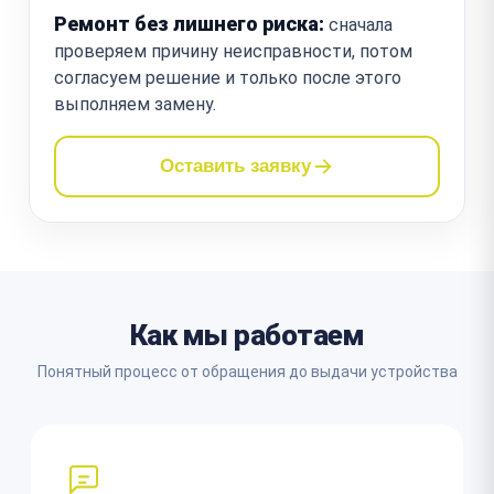
Ремонт без лишнего риска:
сначала
проверяем причину неисправности, потом
согласуем решение и только после этого
выполняем замену.
Оставить заявку
Как мы работаем
Понятный процесс от обращения до выдачи устройства