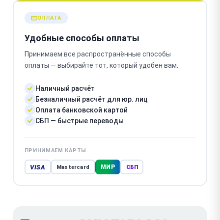
ОПЛАТА
Удобные способы оплаты
Принимаем все распространённые способы
оплаты — выбирайте тот, который удобен вам.
Наличный расчёт
Безналичный расчёт для юр. лиц
Оплата банковской картой
СБП — быстрые переводы
ПРИНИМАЕМ КАРТЫ
VISA
МИР
Mastercard
СБП