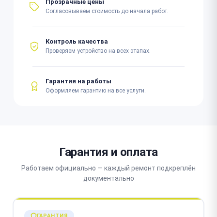
Прозрачные цены
Согласовываем стоимость до начала работ.
Контроль качества
Проверяем устройство на всех этапах.
Гарантия на работы
Оформляем гарантию на все услуги.
Гарантия и оплата
Работаем официально — каждый ремонт подкреплён
документально
ГАРАНТИЯ