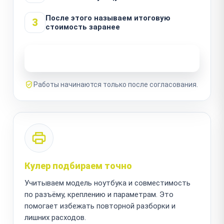
После этого называем итоговую
3
стоимость заранее
Узнать стоимость ремонта
Работы начинаются только после согласования.
Кулер подбираем точно
Учитываем модель ноутбука и совместимость
по разъёму, креплению и параметрам. Это
помогает избежать повторной разборки и
лишних расходов.