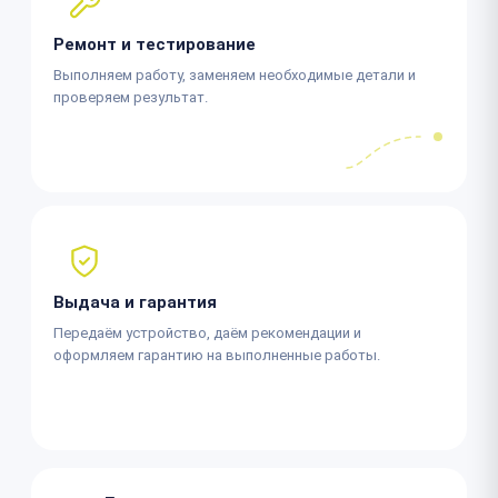
Ремонт и тестирование
Выполняем работу, заменяем необходимые детали и
проверяем результат.
Выдача и гарантия
Передаём устройство, даём рекомендации и
оформляем гарантию на выполненные работы.