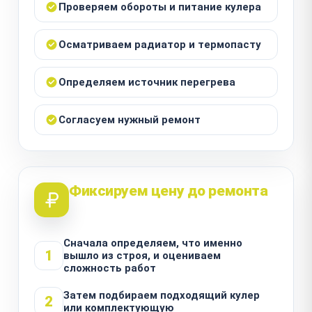
Проверяем обороты и питание кулера
Осматриваем радиатор и термопасту
Определяем источник перегрева
Согласуем нужный ремонт
Фиксируем цену до ремонта
Сначала определяем, что именно
1
вышло из строя, и оцениваем
сложность работ
Затем подбираем подходящий кулер
2
или комплектующую