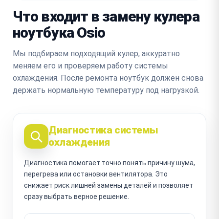
Что входит в замену кулера
ноутбука Osio
Мы подбираем подходящий кулер, аккуратно
меняем его и проверяем работу системы
охлаждения. После ремонта ноутбук должен снова
держать нормальную температуру под нагрузкой.
Диагностика системы
охлаждения
Диагностика помогает точно понять причину шума,
перегрева или остановки вентилятора. Это
снижает риск лишней замены деталей и позволяет
сразу выбрать верное решение.