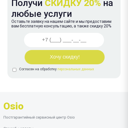
Получи
СКИДКУ 20%
на
любые услуги
Оставьте заявку на нашем сайте и мы предоставим
вам бесплатную консультацию, а также скидку 20%
Согласен на обработку
персональных данных
Osio
Постгарантийный сервисный центр Osio