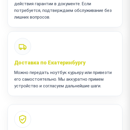
действия гарантии в документе. Если
потребуется, подтверждаем обслуживание без
лишних вопросов.
Доставка по Екатеринбургу
Можно передать ноутбук курьеру или привезти
его самостоятельно. Мы аккуратно примем
устройство и согласуем дальнейшие шаги.