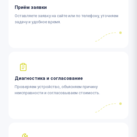
Приём заявки
Оставляете заявку на сайте или по телефону, уточняем
задачу и удобное время.
Диагностика и согласование
Проверяем устройство, объясняем причину
неисправности и согласовываем стоимость.